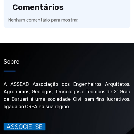
Comentários
Nenhum comentário para mostrar.
Sobre
A ASSEAB Associação dos Engenheiros Arquitetos,
Agrônomos, Geólogos, Tecnólogos e Técnicos de 2º Grau
de Barueri é uma sociedade Civil sem fins lucrativos,
ligada ao CREA na sua região.
ASSOCIE-SE