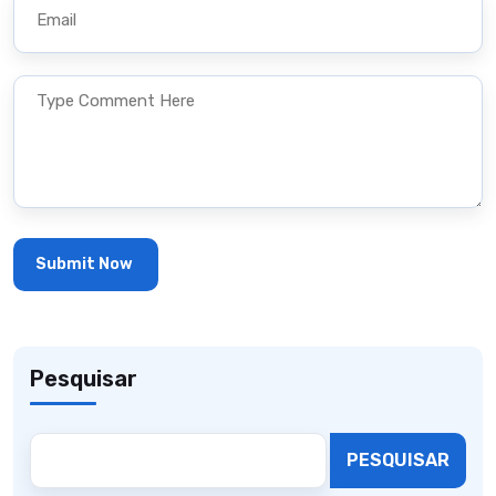
Pesquisar
PESQUISAR