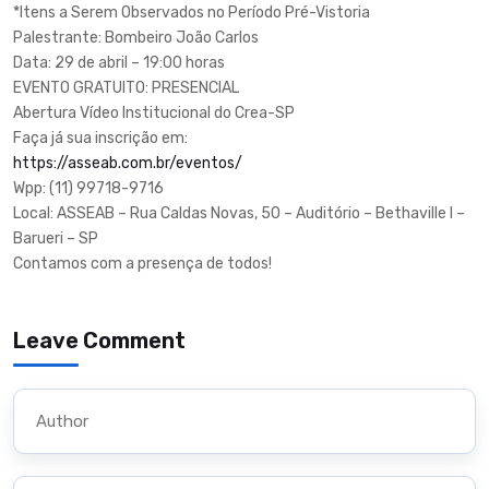
*Itens a Serem Observados no Período Pré-Vistoria
Palestrante: Bombeiro João Carlos
Data: 29 de abril – 19:00 horas
EVENTO GRATUITO: PRESENCIAL
Abertura Vídeo Institucional do Crea-SP
Faça já sua inscrição em:
https://asseab.com.br/eventos/
Wpp: (11) 99718-9716
Local: ASSEAB – Rua Caldas Novas, 50 – Auditório – Bethaville I –
Barueri – SP
Contamos com a presença de todos!
Leave Comment