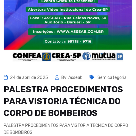
24 de abril de 2025
By
Asseab
Sem categoria
PALESTRA PROCEDIMENTOS
PARA VISTORIA TÉCNICA DO
CORPO DE BOMBEIROS
PALESTRA PROCEDIMENTOS PARA VISTORIA TÉCNICA DO CORPO
DE BOMBEIROS