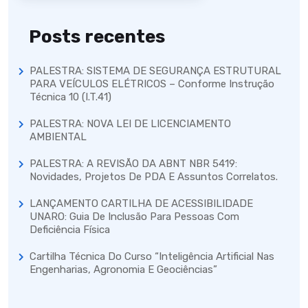
Posts recentes
PALESTRA: SISTEMA DE SEGURANÇA ESTRUTURAL
PARA VEÍCULOS ELÉTRICOS – Conforme Instrução
Técnica 10 (I.T.41)
PALESTRA: NOVA LEI DE LICENCIAMENTO
AMBIENTAL
PALESTRA: A REVISÃO DA ABNT NBR 5419:
Novidades, Projetos De PDA E Assuntos Correlatos.
LANÇAMENTO CARTILHA DE ACESSIBILIDADE
UNARO: Guia De Inclusão Para Pessoas Com
Deficiência Física
Cartilha Técnica Do Curso “Inteligência Artificial Nas
Engenharias, Agronomia E Geociências”