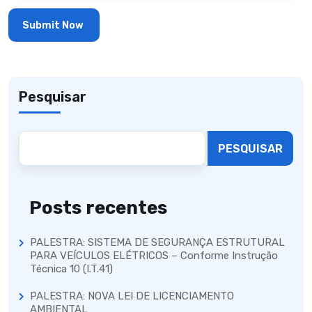
Pesquisar
PESQUISAR
Posts recentes
PALESTRA: SISTEMA DE SEGURANÇA ESTRUTURAL
PARA VEÍCULOS ELÉTRICOS – Conforme Instrução
Técnica 10 (I.T.41)
PALESTRA: NOVA LEI DE LICENCIAMENTO
AMBIENTAL