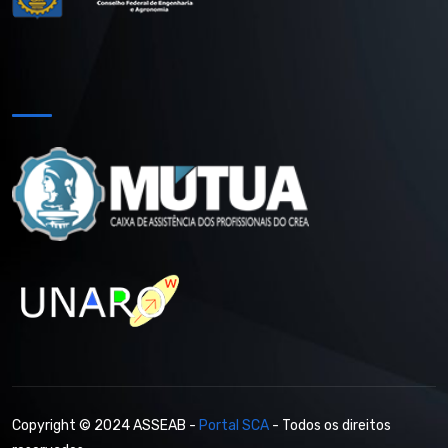
Copyright © 2024 ASSEAB -
Portal SCA
- Todos os direitos