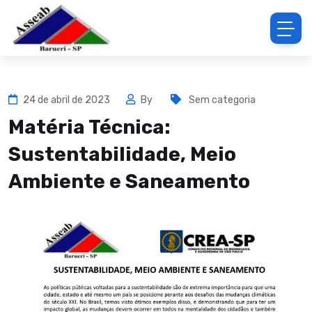
24 de abril de 2023
By
Sem categoria
Matéria Técnica:
Sustentabilidade, Meio
Ambiente e Saneamento