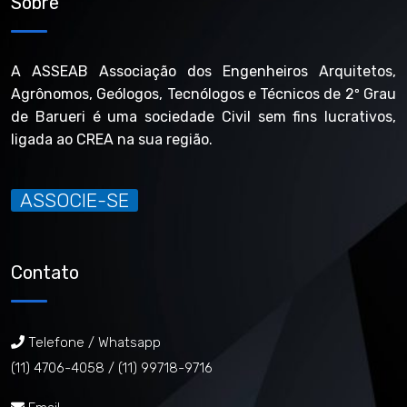
Sobre
A ASSEAB Associação dos Engenheiros Arquitetos,
Agrônomos, Geólogos, Tecnólogos e Técnicos de 2º Grau
de Barueri é uma sociedade Civil sem fins lucrativos,
ligada ao CREA na sua região.
ASSOCIE-SE
Contato
Telefone / Whatsapp
(11) 4706-4058 /
(11) 99718-9716