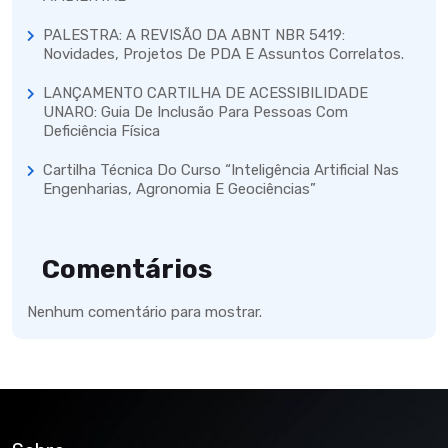
PALESTRA: A REVISÃO DA ABNT NBR 5419:
Novidades, Projetos De PDA E Assuntos Correlatos.
LANÇAMENTO CARTILHA DE ACESSIBILIDADE
UNARO: Guia De Inclusão Para Pessoas Com
Deficiência Física
Cartilha Técnica Do Curso “Inteligência Artificial Nas
Engenharias, Agronomia E Geociências”
Comentários
Nenhum comentário para mostrar.