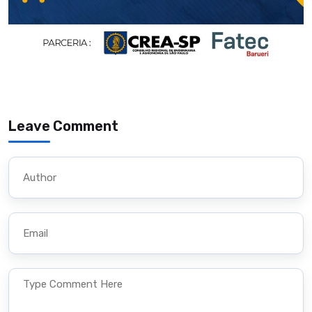
Leave Comment