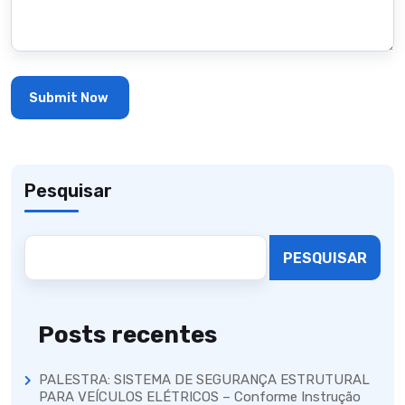
Pesquisar
PESQUISAR
Posts recentes
PALESTRA: SISTEMA DE SEGURANÇA ESTRUTURAL
PARA VEÍCULOS ELÉTRICOS – Conforme Instrução