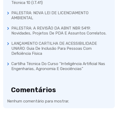
Técnica 10 (I.T.41)
PALESTRA: NOVA LEI DE LICENCIAMENTO
AMBIENTAL
PALESTRA: A REVISÃO DA ABNT NBR 5419:
Novidades, Projetos De PDA E Assuntos Correlatos.
LANÇAMENTO CARTILHA DE ACESSIBILIDADE
UNARO: Guia De Inclusão Para Pessoas Com
Deficiência Física
Cartilha Técnica Do Curso “Inteligência Artificial Nas
Engenharias, Agronomia E Geociências”
Comentários
Nenhum comentário para mostrar.