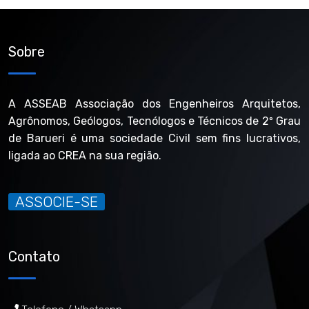
Sobre
A ASSEAB Associação dos Engenheiros Arquitetos,
Agrônomos, Geólogos, Tecnólogos e Técnicos de 2º Grau
de Barueri é uma sociedade Civil sem fins lucrativos,
ligada ao CREA na sua região.
ASSOCIE-SE
Contato