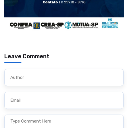
Leave Comment