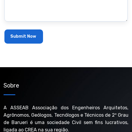
Sobre
A ASSEAB Associação dos Engenheiros Arquitetos,
Agrônomos, Geólogos, Tecnólogos e Técnicos de 2º Grau
de Barueri é uma sociedade Civil sem fins lucrativos,
ligada ao CREA na sua região.