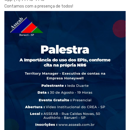
Contamos com a presença de todos!