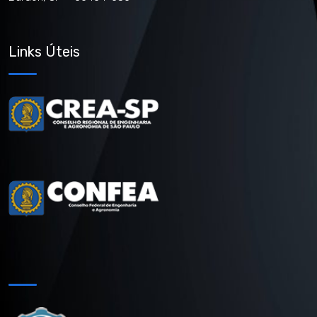
Links Úteis