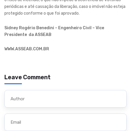
periódicas e até cassação da liberação, caso o imóvel não esteja
protegido conforme o que foi aprovado.
Sidney Rogério Benedini – Engenheiro Civil – Vice
Presidente da ASSEAB
WWW.ASSEAB.COM.BR
Leave Comment