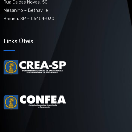
Rua Caldas Novas, 50
Mesanino – Bethaville
Barueri, SP – 06404-030
Links Úteis