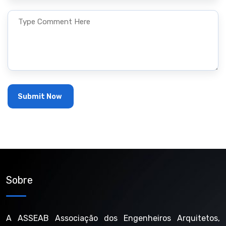
Sobre
A ASSEAB Associação dos Engenheiros Arquitetos,