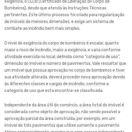
exigência, o CLCB (Certificado de Liberação do Corpo de
Bombeiros), desde que atenda às Instruções Técnicas
pertinentes. Este último processo foi criado para regularização
de imóveis de menores dimensões, e exige um sistema de
combate ao incêndio bem mais simples.
O nível de exigência do corpo de bombeiros é escalar, quanto
maior o risco de incêndio, maior a exigência, e varia conforme
atividade exercida no local, definida como “categoria de uso”,
dimensão do imóvel e número de pavimentos. Vale ressaltar que
um imóvel que possua aprovação no corpo de bombeiros e tiver
sua atividade alterada, deverá proceder nova aprovação devido
às diferentes classes e cargas de incêndio, conforme a
categoria de uso que esta encontra-se classificada.
Independente da área útil do comércio, a área total do imóvel é
considerada como objeto de aprovação, não sendo possível a
aprovação parcial da área construída, por exemplo: em um
imóvel de três pavimentos que utilize somente o pavimento