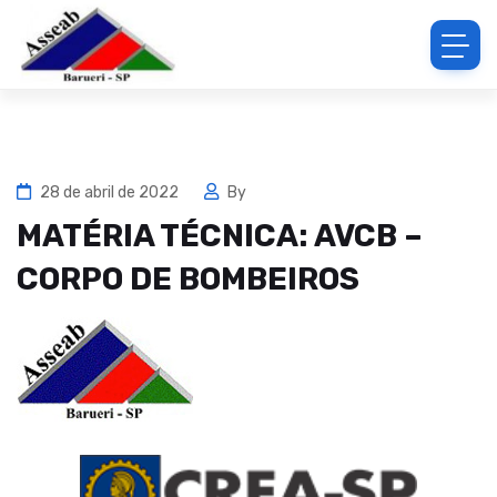
28 de abril de 2022
By
MATÉRIA TÉCNICA: AVCB –
CORPO DE BOMBEIROS