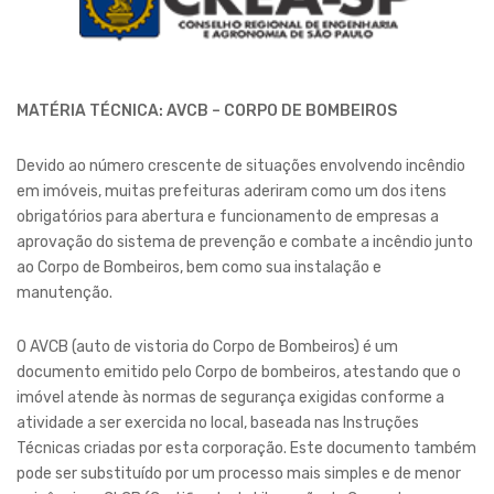
MATÉRIA TÉCNICA: AVCB –
CORPO DE BOMBEIROS
Devido ao número crescente de situações envolvendo incêndio
em imóveis, muitas prefeituras aderiram como um dos itens
obrigatórios para abertura e funcionamento de empresas a
aprovação do sistema de prevenção e combate a incêndio junto
ao Corpo de Bombeiros, bem como sua instalação e
manutenção.
O AVCB (auto de vistoria do Corpo de Bombeiros) é um
documento emitido pelo Corpo de bombeiros, atestando que o
imóvel atende às normas de segurança exigidas conforme a
atividade a ser exercida no local, baseada nas Instruções
Técnicas criadas por esta corporação. Este documento também
pode ser substituído por um processo mais simples e de menor