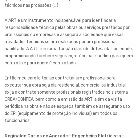
técnicos nas profissões (…)
A ART é um instrumento indispensável para identificar a
responsabilidade técnica pelas obras ou serviços prestados por
profissionais ou empresas e assegura à sociedade que essas
atividades técnicas sejam realizadas por um profissional
habilitado. A ART tem uma função clara de defesa da sociedade,
proporcionando também segurança técnica e jurídica para quem
contrata e para quem é contratado.
Então meu caro leitor, ao contratar um profissional para
executar sua obra seja ela residencial, comercial ou industrial,
exija e contrate somente profissionais registrados no sistema
CREA/CONFEA, bem como a emissão da ART, além da visita
periódica na obra e não se esqueça também de assegurar o uso
do EPI (equipamento de proteção individual) em todos os
funcionários.
Reginaldo Carlos de Andrade – Engenheiro Eletricista –