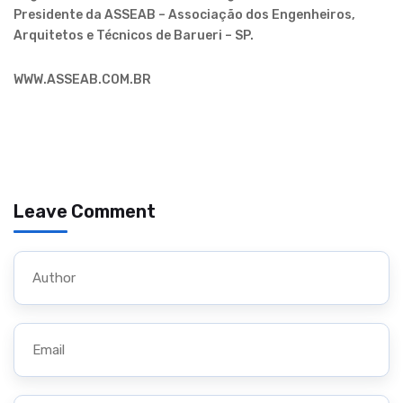
Presidente da ASSEAB – Associação dos Engenheiros,
Arquitetos e Técnicos de Barueri – SP.
WWW.ASSEAB.COM.BR
Leave Comment