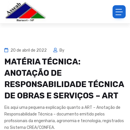
20 de abril de 2022
By
MATÉRIA TÉCNICA:
ANOTAÇÃO DE
RESPONSABILIDADE TÉCNICA
DE OBRAS E SERVIÇOS – ART
Eis aqui uma pequena explicação quanto a ART – Anotação de
Responsabilidade Técnica – documento emitido pelos
profissionais da engenharia, agronomia e tecnologia, registrados
no Sistema CREA/CONFEA.