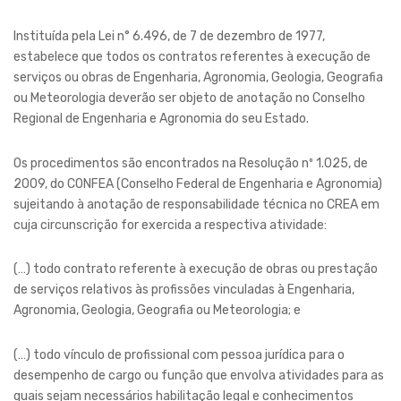
Instituída pela Lei n° 6.496, de 7 de dezembro de 1977,
estabelece que todos os contratos referentes à execução de
serviços ou obras de Engenharia, Agronomia, Geologia, Geografia
ou Meteorologia deverão ser objeto de anotação no Conselho
Regional de Engenharia e Agronomia do seu Estado.
Os procedimentos são encontrados na Resolução nº 1.025, de
2009, do CONFEA (Conselho Federal de Engenharia e Agronomia)
sujeitando à anotação de responsabilidade técnica no CREA em
cuja circunscrição for exercida a respectiva atividade:
(…) todo contrato referente à execução de obras ou prestação
de serviços relativos às profissões vinculadas à Engenharia,
Agronomia, Geologia, Geografia ou Meteorologia; e
(…) todo vínculo de profissional com pessoa jurídica para o
desempenho de cargo ou função que envolva atividades para as
quais sejam necessários habilitação legal e conhecimentos