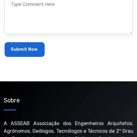
Sobre
A ASSEAB Associação dos Engenheiros Arquitetos,
Agrônomos, Geólogos, Tecnólogos e Técnicos de 2º Grau