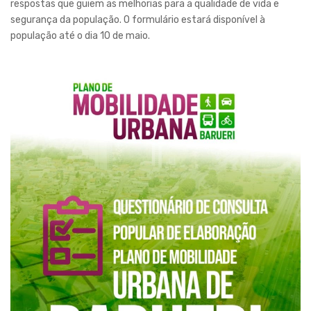
respostas que guiem as melhorias para a qualidade de vida e
segurança da população. O formulário estará disponível à
população até o dia 10 de maio.