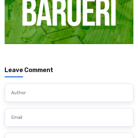
Leave Comment