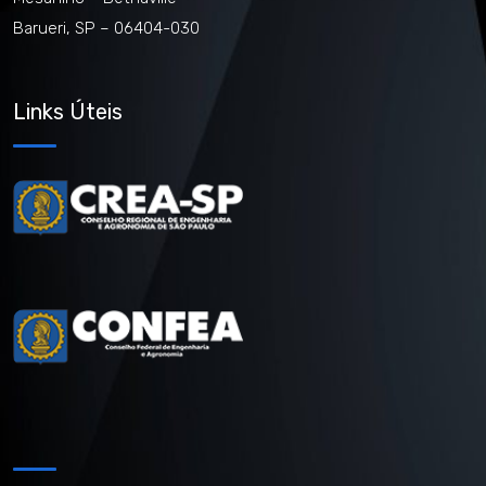
Barueri, SP – 06404-030
Links Úteis