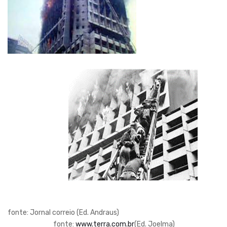
fonte: Jornal correio (Ed. Andraus)
fonte:
www.terra.com.br
(Ed. Joelma)