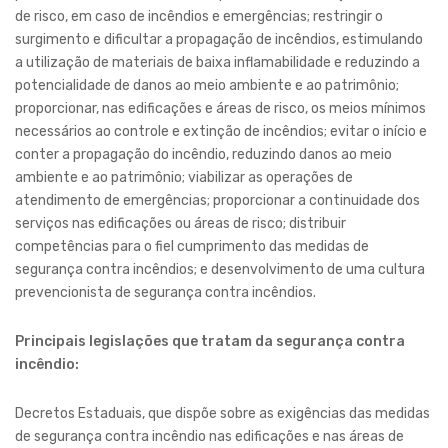
de risco, em caso de incêndios e emergências; restringir o
surgimento e dificultar a propagação de incêndios, estimulando
a utilização de materiais de baixa inflamabilidade e reduzindo a
potencialidade de danos ao meio ambiente e ao patrimônio;
proporcionar, nas edificações e áreas de risco, os meios mínimos
necessários ao controle e extinção de incêndios; evitar o início e
conter a propagação do incêndio, reduzindo danos ao meio
ambiente e ao patrimônio; viabilizar as operações de
atendimento de emergências; proporcionar a continuidade dos
serviços nas edificações ou áreas de risco; distribuir
competências para o fiel cumprimento das medidas de
segurança contra incêndios; e desenvolvimento de uma cultura
prevencionista de segurança contra incêndios.
Principais legislações que tratam da segurança contra
incêndio:
Decretos Estaduais, que dispõe sobre as exigências das medidas
de segurança contra incêndio nas edificações e nas áreas de