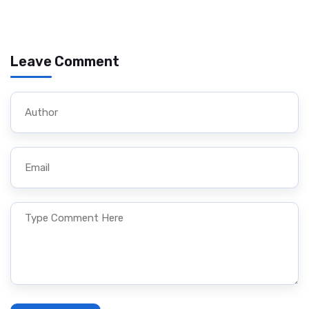
Leave Comment