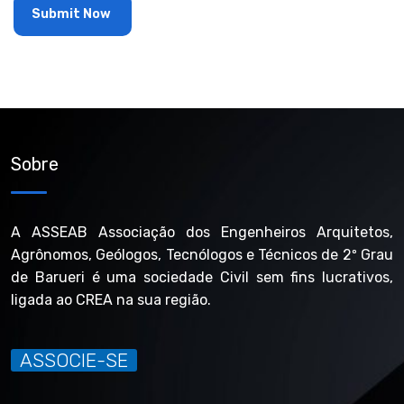
Sobre
A ASSEAB Associação dos Engenheiros Arquitetos,
Agrônomos, Geólogos, Tecnólogos e Técnicos de 2º Grau
de Barueri é uma sociedade Civil sem fins lucrativos,
ligada ao CREA na sua região.
ASSOCIE-SE