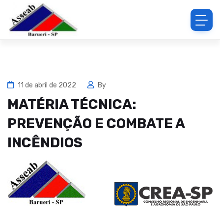
11 de abril de 2022
By
MATÉRIA TÉCNICA:
PREVENÇÃO E COMBATE A
INCÊNDIOS