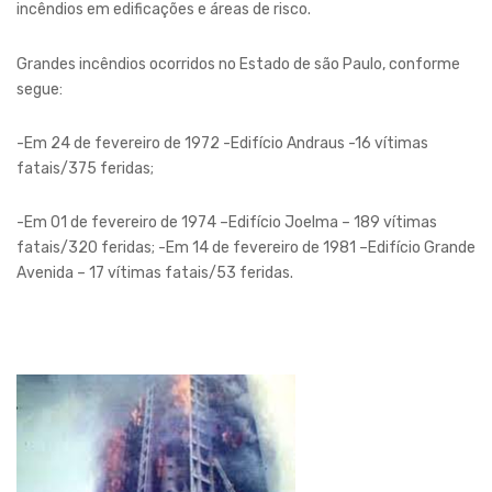
incêndios em edificações e áreas de risco.
Grandes incêndios ocorridos no Estado de são Paulo, conforme
segue:
-Em 24 de fevereiro de 1972 -Edifício Andraus -16 vítimas
fatais/375 feridas;
-Em 01 de fevereiro de 1974 –Edifício Joelma – 189 vítimas
fatais/320 feridas; -Em 14 de fevereiro de 1981 –Edifício Grande
Avenida – 17 vítimas fatais/53 feridas.