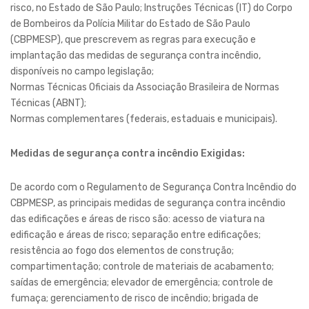
risco, no Estado de São Paulo; Instruções Técnicas (IT) do Corpo
de Bombeiros da Polícia Militar do Estado de São Paulo
(CBPMESP), que prescrevem as regras para execução e
implantação das medidas de segurança contra incêndio,
disponíveis no campo legislação;
Normas Técnicas Oficiais da Associação Brasileira de Normas
Técnicas (ABNT);
Normas complementares (federais, estaduais e municipais).
Medidas de segurança contra incêndio Exigidas:
De acordo com o Regulamento de Segurança Contra Incêndio do
CBPMESP, as principais medidas de segurança contra incêndio
das edificações e áreas de risco são: acesso de viatura na
edificação e áreas de risco; separação entre edificações;
resistência ao fogo dos elementos de construção;
compartimentação; controle de materiais de acabamento;
saídas de emergência; elevador de emergência; controle de
fumaça; gerenciamento de risco de incêndio; brigada de