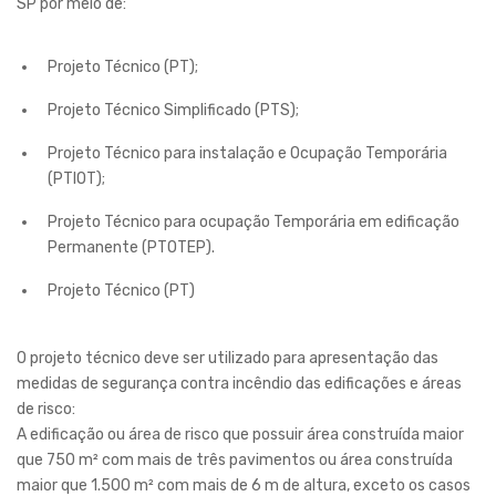
SP por meio de:
Projeto Técnico (PT);
Projeto Técnico Simplificado (PTS);
Projeto Técnico para instalação e Ocupação Temporária
(PTIOT);
Projeto Técnico para ocupação Temporária em edificação
Permanente (PTOTEP).
Projeto Técnico (PT)
O projeto técnico deve ser utilizado para apresentação das
medidas de segurança contra incêndio das edificações e áreas
de risco:
A edificação ou área de risco que possuir área construída maior
que 750 m² com mais de três pavimentos ou área construída
maior que 1.500 m² com mais de 6 m de altura, exceto os casos