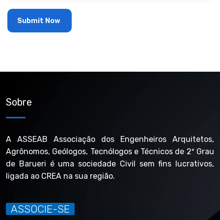
Sobre
A ASSEAB Associação dos Engenheiros Arquitetos,
Agrônomos, Geólogos, Tecnólogos e Técnicos de 2º Grau
de Barueri é uma sociedade Civil sem fins lucrativos,
ligada ao CREA na sua região.
ASSOCIE-SE