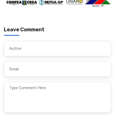
Leave Comment