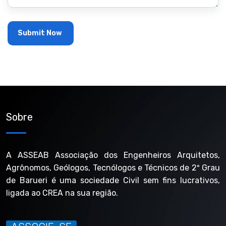
Sobre
A ASSEAB Associação dos Engenheiros Arquitetos,
Agrônomos, Geólogos, Tecnólogos e Técnicos de 2º Grau
de Barueri é uma sociedade Civil sem fins lucrativos,
ligada ao CREA na sua região.