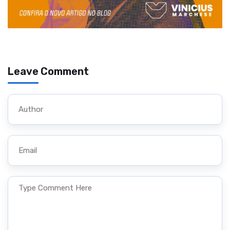
Leave Comment