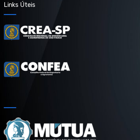
Links Úteis