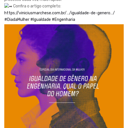
Confira o artigo completo:
https://viniciusmarchese.com.br/…/igualdade-de-genero…/
#DiadaMulher
#Igualdade
#Engenharia