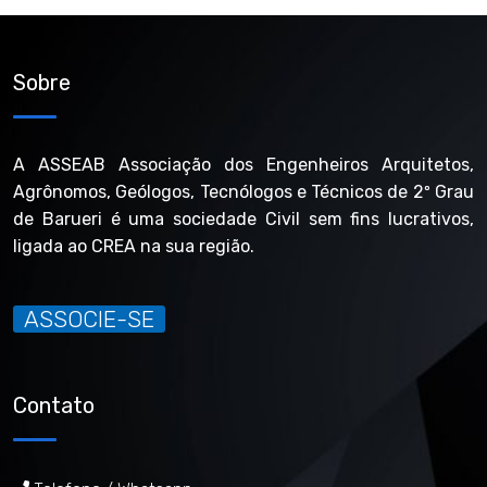
Sobre
A ASSEAB Associação dos Engenheiros Arquitetos,
Agrônomos, Geólogos, Tecnólogos e Técnicos de 2º Grau
de Barueri é uma sociedade Civil sem fins lucrativos,
ligada ao CREA na sua região.
ASSOCIE-SE
Contato