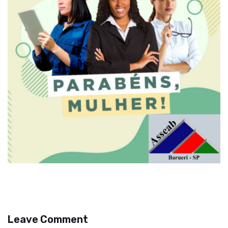
Leave Comment