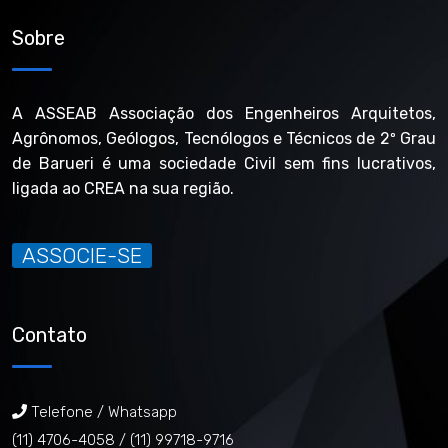
Sobre
A ASSEAB Associação dos Engenheiros Arquitetos,
Agrônomos, Geólogos, Tecnólogos e Técnicos de 2º Grau
de Barueri é uma sociedade Civil sem fins lucrativos,
ligada ao CREA na sua região.
ASSOCIE-SE
Contato
Telefone / Whatsapp
(11) 4706-4058 /
(11) 99718-9716