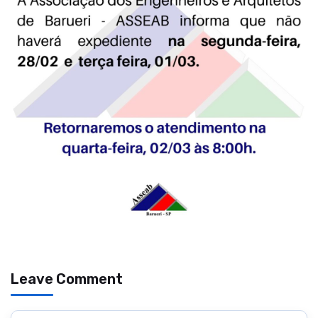
Leave Comment