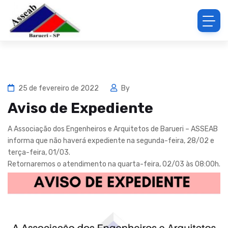
25 de fevereiro de 2022
By
Aviso de Expediente
A Associação dos Engenheiros e Arquitetos de Barueri – ASSEAB
informa que não haverá expediente na segunda-feira, 28/02 e
terça-feira, 01/03.
Retornaremos o atendimento na quarta-feira, 02/03 às 08:00h.