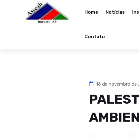
Home
Notícias
In
Contato
16 de novembro de
PALEST
AMBIEN