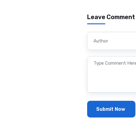
Leave Comment