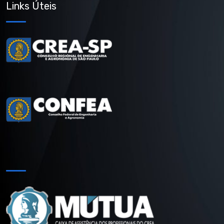
Links Úteis