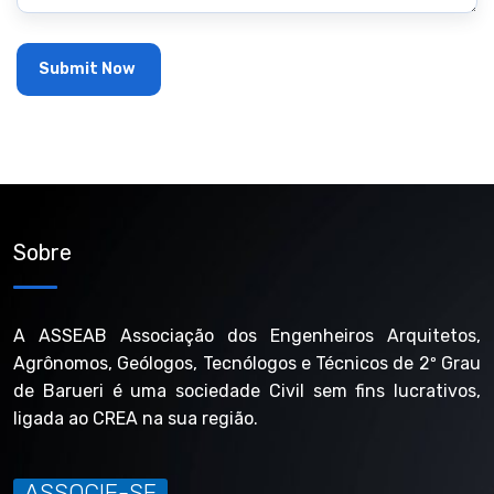
Sobre
A ASSEAB Associação dos Engenheiros Arquitetos,
Agrônomos, Geólogos, Tecnólogos e Técnicos de 2º Grau
de Barueri é uma sociedade Civil sem fins lucrativos,
ligada ao CREA na sua região.
ASSOCIE-SE