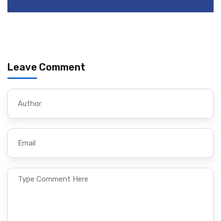
Leave Comment