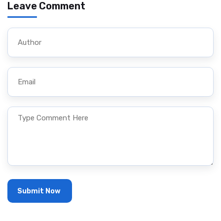
Leave Comment