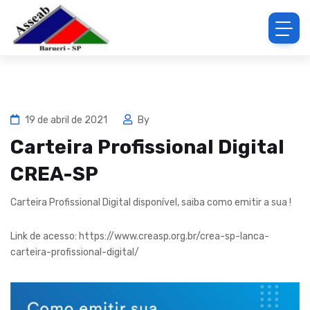
19 de abril de 2021
By
Carteira Profissional Digital
CREA-SP
Carteira Profissional Digital disponível, saiba como emitir a sua !
Link de acesso: https://www.creasp.org.br/crea-sp-lanca-
carteira-profissional-digital/