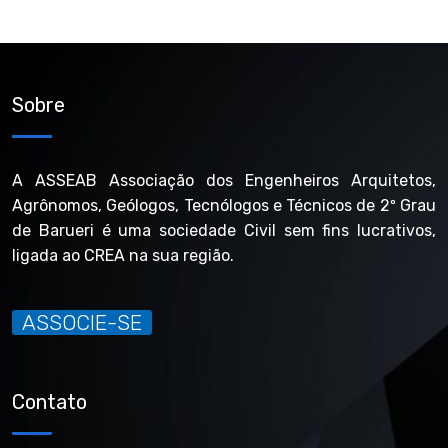
Sobre
A ASSEAB Associação dos Engenheiros Arquitetos,
Agrônomos, Geólogos, Tecnólogos e Técnicos de 2º Grau
de Barueri é uma sociedade Civil sem fins lucrativos,
ligada ao CREA na sua região.
ASSOCIE-SE
Contato