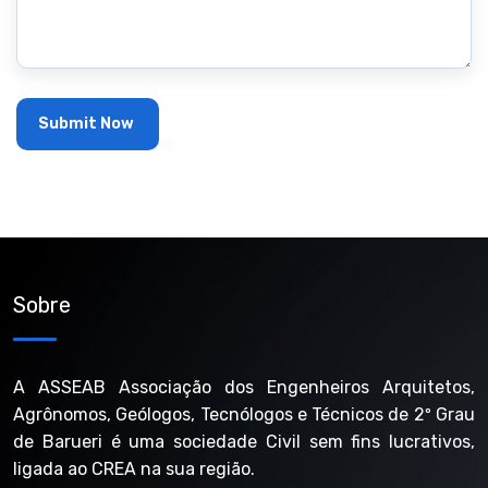
Sobre
A ASSEAB Associação dos Engenheiros Arquitetos,
Agrônomos, Geólogos, Tecnólogos e Técnicos de 2º Grau
de Barueri é uma sociedade Civil sem fins lucrativos,
ligada ao CREA na sua região.