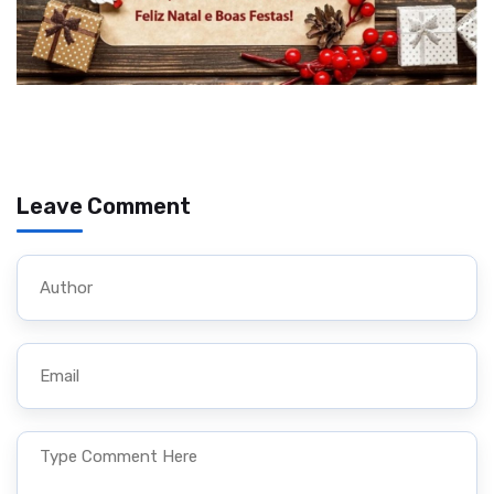
Leave Comment