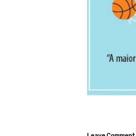
Leave Comment