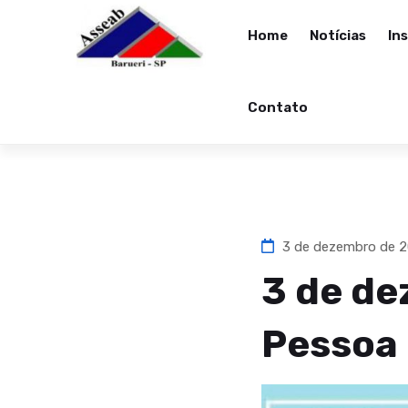
Home
Notícias
In
Contato
3 de dezembro de 
3 de de
Pessoa 