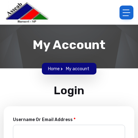
My Account
Home
My account
Login
Username Or Email Address
*