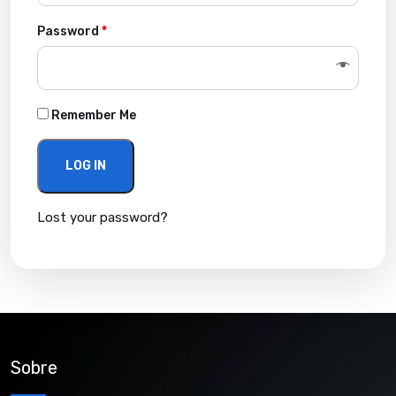
Password
*
Remember Me
LOG IN
Lost your password?
Sobre