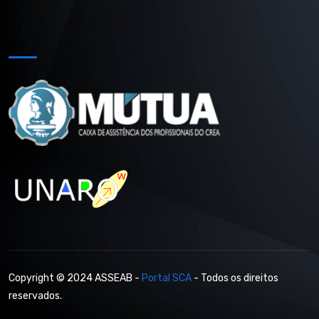
Copyright © 2024 ASSEAB -
Portal SCA
- Todos os direitos
reservados.