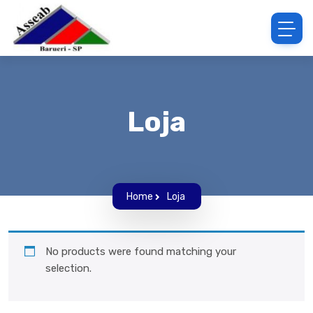
Loja
Home
Loja
No products were found matching your
selection.