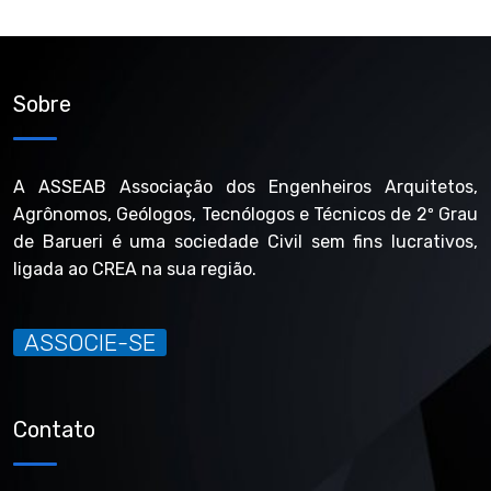
Sobre
A ASSEAB Associação dos Engenheiros Arquitetos,
Agrônomos, Geólogos, Tecnólogos e Técnicos de 2º Grau
de Barueri é uma sociedade Civil sem fins lucrativos,
ligada ao CREA na sua região.
ASSOCIE-SE
Contato