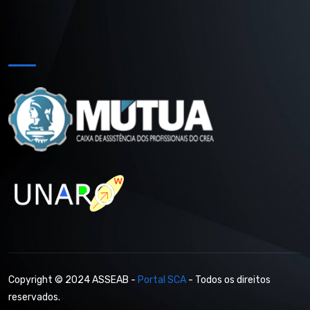
Copyright © 2024 ASSEAB -
Portal SCA
- Todos os direitos
reservados.