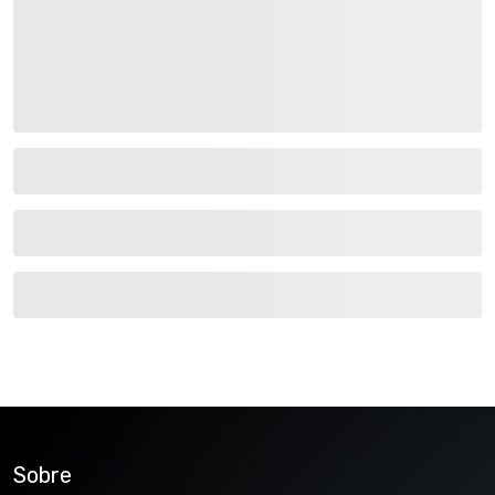
Sobre