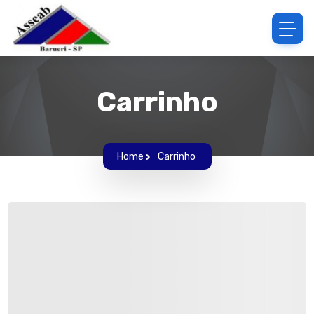
Carrinho
Home
Carrinho