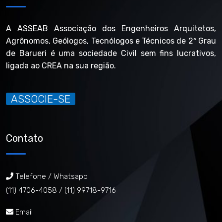
A ASSEAB Associação dos Engenheiros Arquitetos,
Agrônomos, Geólogos, Tecnólogos e Técnicos de 2º Grau
de Barueri é uma sociedade Civil sem fins lucrativos,
ligada ao CREA na sua região.
ASSOCIE-SE
Contato
Telefone / Whatsapp
(11) 4706-4058 /
(11) 99718-9716
Email